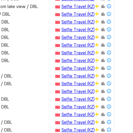
oom lake view / DBL
Selfie Travel (KZ)
 / DBL
Selfie Travel (KZ)
/ DBL
Selfie Travel (KZ)
/ DBL
Selfie Travel (KZ)
 / DBL
Selfie Travel (KZ)
 / DBL
Selfie Travel (KZ)
/ DBL
Selfie Travel (KZ)
/ DBL
Selfie Travel (KZ)
Selfie Travel (KZ)
m / DBL
Selfie Travel (KZ)
m / DBL
Selfie Travel (KZ)
Selfie Travel (KZ)
 / DBL
Selfie Travel (KZ)
 / DBL
Selfie Travel (KZ)
Selfie Travel (KZ)
m / DBL
Selfie Travel (KZ)
m / DBL
Selfie Travel (KZ)