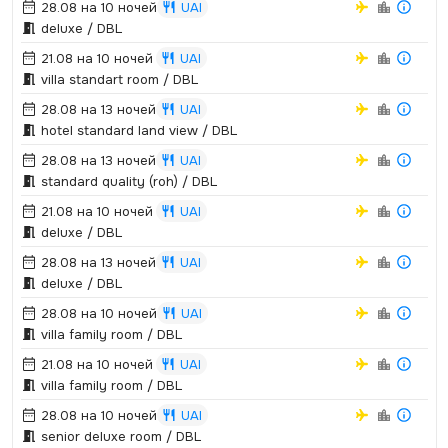
28.08 на 10 ночей
UAI
deluxe / DBL
21.08 на 10 ночей
UAI
villa standart room / DBL
28.08 на 13 ночей
UAI
hotel standard land view / DBL
28.08 на 13 ночей
UAI
standard quality (roh) / DBL
21.08 на 10 ночей
UAI
deluxe / DBL
28.08 на 13 ночей
UAI
deluxe / DBL
28.08 на 10 ночей
UAI
villa family room / DBL
21.08 на 10 ночей
UAI
villa family room / DBL
28.08 на 10 ночей
UAI
senior deluxe room / DBL