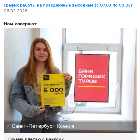
График работы на праздничные выходные (с 07.03 по 09.03)
06.03.2026
Нам доверяют:
г. Санкт-Петербург, Ксения
Почему я летаю с Банком?