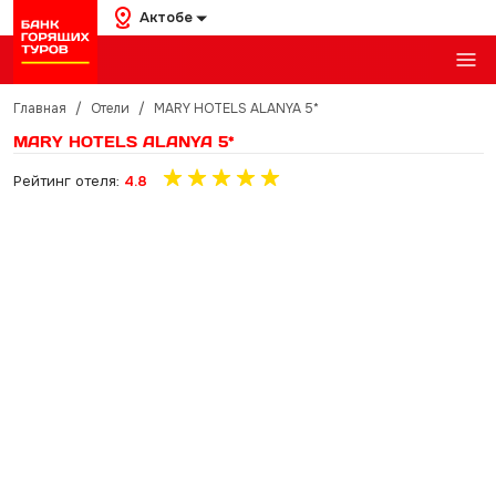
Актобе
Главная
/
Отели
/
MARY HOTELS ALANYA 5*
MARY HOTELS ALANYA 5*
Рейтинг отеля:
4.8