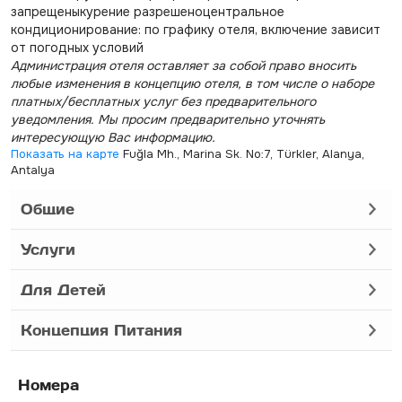
запрещеныкурение разрешеноцентральное
кондиционирование: по графику отеля, включение зависит
от погодных условий
Администрация отеля оставляет за собой право вносить
любые изменения в концепцию отеля, в том числе о наборе
платных/бесплатных услуг без предварительного
уведомления. Мы просим предварительно уточнять
интересующую Вас информацию.
Показать на карте
Fuğla Mh., Marina Sk. No:7, Türkler, Alanya,
Antalya
Общие
Услуги
Для Детей
Концепция Питания
Номера