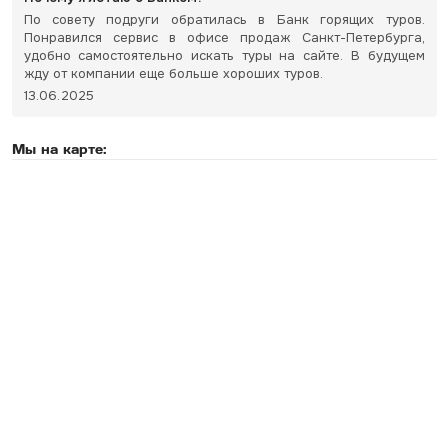
По совету подруги обратилась в Банк горящих туров.
Понравился сервис в офисе продаж Санкт-Петербурга,
удобно самостоятельно искать туры на сайте. В будущем
жду от компании еще больше хороших туров.
13.06.2025
Мы на карте: