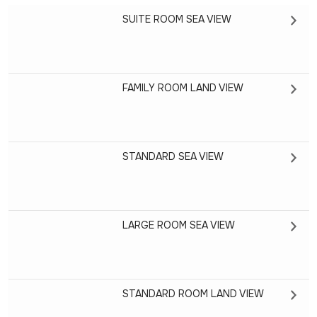
SUITE ROOM SEA VIEW
FAMILY ROOM LAND VIEW
STANDARD SEA VIEW
LARGE ROOM SEA VIEW
STANDARD ROOM LAND VIEW