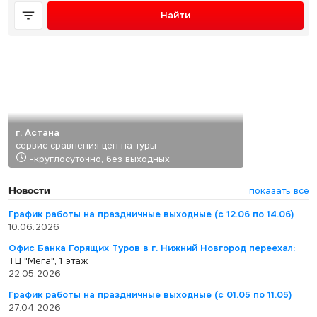
Найти
г. Астана
сервис сравнения цен на туры
-круглосуточно, без выходных
Новости
показать все
График работы на праздничные выходные (с 12.06 по 14.06)
10.06.2026
Офис Банка Горящих Туров в г. Нижний Новгород переехал:
ТЦ "Мега", 1 этаж
22.05.2026
График работы на праздничные выходные (с 01.05 по 11.05)
27.04.2026