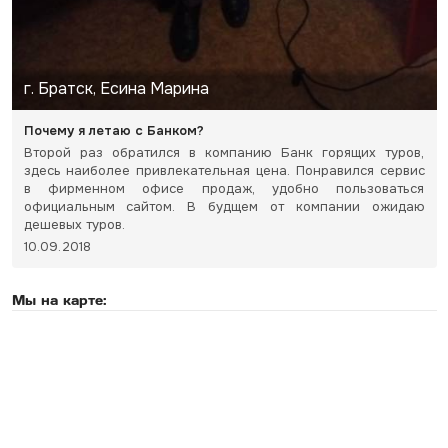
г. Братск, Есина Марина
Почему я летаю с Банком?
Второй раз обратился в компанию Банк горящих туров,
здесь наиболее привлекательная цена. Понравился сервис
в фирменном офисе продаж, удобно пользоваться
официальным сайтом. В будщем от компании ожидаю
дешевых туров.
10.09.2018
Мы на карте: