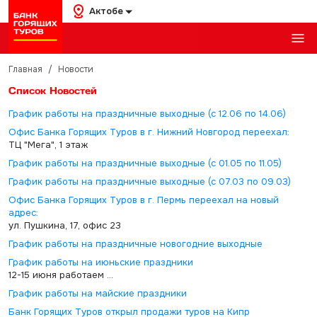
Актобе
Главная
/
Новости
Список Новостей
График работы на праздничные выходные (с 12.06 по 14.06)
Офис Банка Горящих Туров в г. Нижний Новгород переехал:
ТЦ "Мега", 1 этаж
График работы на праздничные выходные (с 01.05 по 11.05)
График работы на праздничные выходные (с 07.03 по 09.03)
Офис Банка Горящих Туров в г. Пермь переехал на новый
адрес:
ул. Пушкина, 17, офис 23
График работы на праздничные новогодние выходные
График работы на июньские праздники
12-15 июня работаем ...
График работы на майские праздники
Банк Горящих Туров открыл продажи туров на Кипр