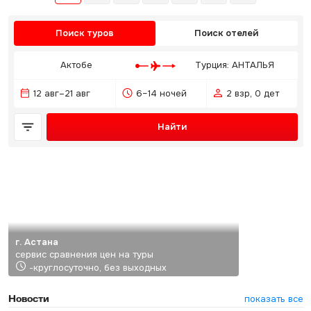
Поиск туров
Поиск отелей
Актобе
Турция: АНТАЛЬЯ
12 авг–21 авг
6–14 ночей
2 взр, 0 дет
Найти
г. Астана
сервис сравнения цен на туры
-круглосуточно, без выходных
Новости
показать все