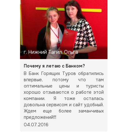
г. Нижний Тагил, Ольга
Почему я летаю с Банком?
В Банк Горящих Туров обратились
впервые, потому что там
оптимальные цены и туристы
хорошо отзываются о работе этой
компании. Я тоже осталась
довольна сервисом и сайт удобный.
Ждем еще более заманчивых
предложений!!!
04.07.2016