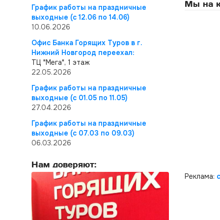
Мы на к
График работы на праздничные
выходные (с 12.06 по 14.06)
10.06.2026
Офис Банка Горящих Туров в г.
Нижний Новгород переехал:
ТЦ "Мега", 1 этаж
22.05.2026
График работы на праздничные
выходные (с 01.05 по 11.05)
27.04.2026
График работы на праздничные
выходные (с 07.03 по 09.03)
06.03.2026
Нам доверяют:
Реклама: