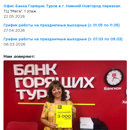
Офис Банка Горящих Туров в г. Нижний Новгород переехал:
ТЦ "Мега", 1 этаж
22.05.2026
График работы на праздничные выходные (с 01.05 по 11.05)
27.04.2026
График работы на праздничные выходные (с 07.03 по 09.03)
06.03.2026
Нам доверяют: