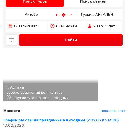
Поиск туров
Поиск отелей
Актобе
Турция: АНТАЛЬЯ
12 авг–21 авг
6–14 ночей
2 взр, 0 дет
Найти
г. Астана
сервис сравнения цен на туры
-круглосуточно, без выходных
Новости
показать все
График работы на праздничные выходные (с 12.06 по 14.06)
10.06.2026