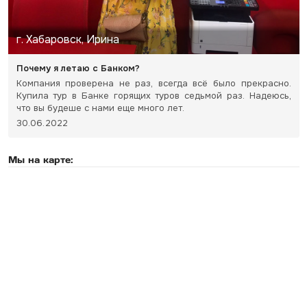
г. Хабаровск, Ирина
Почему я летаю с Банком?
Компания проверена не раз, всегда всё было прекрасно.
Купила тур в Банке горящих туров седьмой раз. Надеюсь,
что вы будеше с нами еще много лет.
30.06.2022
Мы на карте: