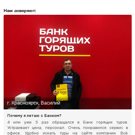
Нам доверяют:
г. Красноярск, Василий
Почему я летаю с Банком?
4 или уже 5 раз обращался в Банк горящих туров.
Устраивает цена, персонал. Очень понравился сервис в
офисе. Удобно искать туры на сайте компании. Всё