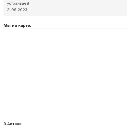
устраивает!
21.09.2023
Мы на карте:
В Астане: