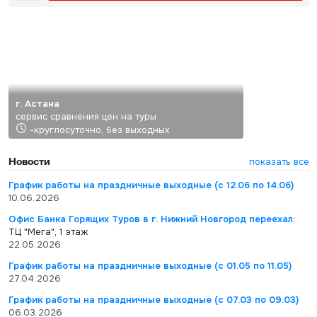
г. Астана
сервис сравнения цен на туры
-круглосуточно, без выходных
Новости
показать все
График работы на праздничные выходные (с 12.06 по 14.06)
10.06.2026
Офис Банка Горящих Туров в г. Нижний Новгород переехал:
ТЦ "Мега", 1 этаж
22.05.2026
График работы на праздничные выходные (с 01.05 по 11.05)
27.04.2026
График работы на праздничные выходные (с 07.03 по 09.03)
06.03.2026