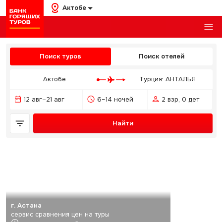
Актобе
Поиск туров
Поиск отелей
Актобе
Турция: АНТАЛЬЯ
12 авг–21 авг
6–14 ночей
2 взр, 0 дет
Найти
г. Астана
сервис сравнения цен на туры