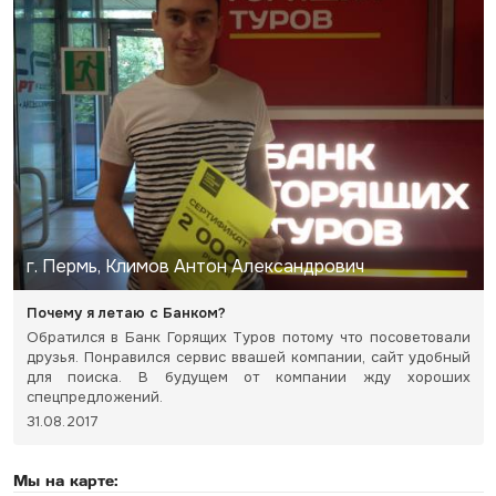
г. Пермь, Климов Антон Александрович
Почему я летаю с Банком?
Обратился в Банк Горящих Туров потому что посоветовали
друзья. Понравился сервис ввашей компании, сайт удобный
для поиска. В будущем от компании жду хороших
спецпредложений.
31.08.2017
Мы на карте: