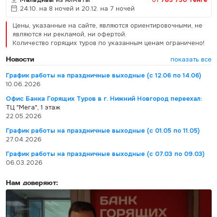
24.10. на 8 ночей и 20.12. на 7 ночей
Цены, указанные на сайте, являются ориентировочными, не
являются ни рекламой, ни офертой.
Количество горящих туров по указанным ценам ограничено!
Новости
показать все
График работы на праздничные выходные (с 12.06 по 14.06)
10.06.2026
Офис Банка Горящих Туров в г. Нижний Новгород переехал:
ТЦ "Мега", 1 этаж
22.05.2026
График работы на праздничные выходные (с 01.05 по 11.05)
27.04.2026
График работы на праздничные выходные (с 07.03 по 09.03)
06.03.2026
Нам доверяют: